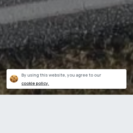
By using this website, you agree to our
Clos
cookie policy.
Våre
tjenester